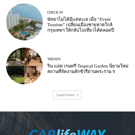
CHECK IN
พัทยาไม่ได้มีแค่ทะเล เมื่อ “Event
Tourism” เปลี่ยนเมืองชายหาดใกล้
กรุงเทพฯ ให้กลับไปเที่ยวได้ตลอดปี
TRENDY
ริน แอท เรนทรี Tropical Garden นิยามใหม่
สถานที่จัดงานลักชัวรีย่านพระราม 9
Load more