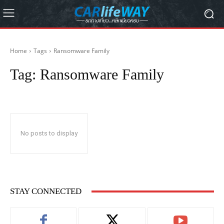
Home
Tags
Ransomware Family
Tag:
Ransomware Family
No posts to display
STAY CONNECTED