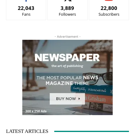
22,043
3,889
22,800
Fans
Followers
Subscribers
- Advertisement -
LATEST ARTICLES