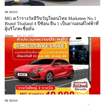
PR NEWS
MG คว้ารางวัลอีวีขวัญใจคนไทย Marketeer No.1
Brand Thailand 4 ปีซ้อน ยืน 1 เป็นยานยนต์ไฟฟ้าที่
ผู้บริโภคเชื่อมั่น
Admin
-
July 25, 2025
PR NEWS