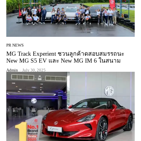
PR NEWS
MG Track Experient ชวนลูกค้าดสอบสมรรถนะ
New MG S5 EV และ New MG IM 6 ในสนาม
Admin
-
July 30, 2025