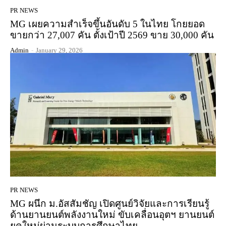
PR NEWS
MG เผยความสำเร็จขึ้นอันดับ 5 ในไทย โกยยอด
ขายกว่า 27,007 คัน ตั้งเป้าปี 2569 ขาย 30,000 คัน
Admin
-
January 29, 2026
PR NEWS
MG ผนึก ม.อัสสัมชัญ เปิดศูนย์วิจัยและการเรียนรู้
ด้านยานยนต์พลังงานใหม่ ขับเคลื่อนอุตฯ ยานยนต์
ยุคใหม่ผ่านระบบการศึกษาไทย