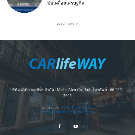
ขับเคลื่อนเศรษฐกิจ
Load more
บริษัท มีเดีย อะเลิร์ท จำกัด : Media Alert Co., Ltd. โทรศัพท์ : 06-2331-
5695
Contact us:
lek423@yahoo.com
,
krapook.mediaalert@gmail.com