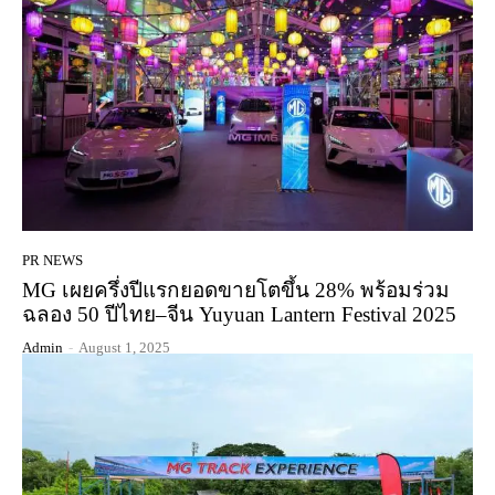
PR NEWS
MG เผยครึ่งปีแรกยอดขายโตขึ้น 28% พร้อมร่วม
ฉลอง 50 ปีไทย–จีน Yuyuan Lantern Festival 2025
Admin
-
August 1, 2025