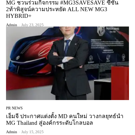
MG ชวนร่วมกิจกรรม #MG3SAVESAVE ซีซั่น
2ท้าพิสูจน์ความประหยัด ALL NEW MG3
HYBRID+
Admin
-
July 23, 2025
PR NEWS
เอ็มจี ประกาศแต่งตั้ง MD คนใหม่ วางกลยุทธ์นำ
MG Thailand สู่องค์กรระดับโกลบอล
Admin
-
July 15, 2025