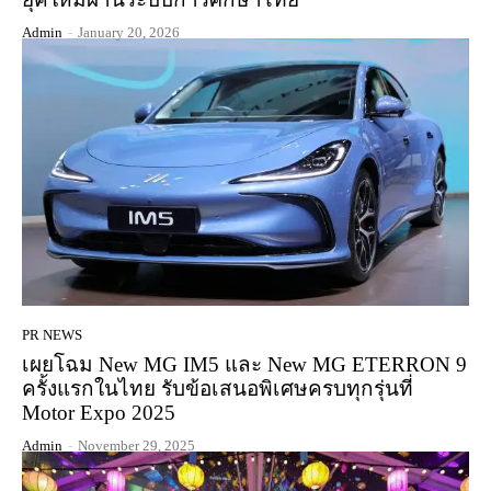
Admin
-
January 20, 2026
PR NEWS
เผยโฉม New MG IM5 และ New MG ETERRON 9
ครั้งแรกในไทย รับข้อเสนอพิเศษครบทุกรุ่นที่
Motor Expo 2025
Admin
-
November 29, 2025