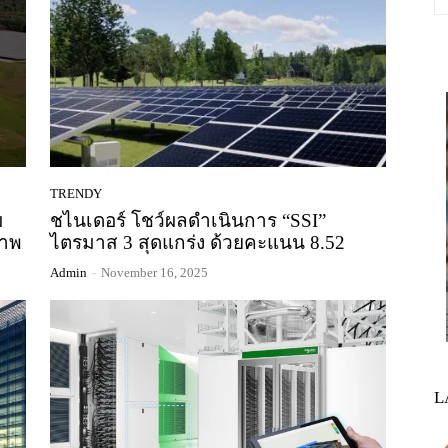
TRENDY
ม
ชไนเดอร์ โชว์ผลดำเนินการ “SSI”
ภาพ
ไตรมาส 3 สุดแกร่ง ด้วยคะแนน 8.52
Admin
-
November 16, 2025
L