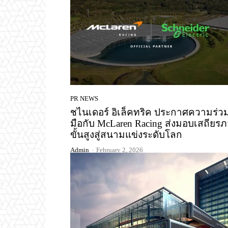
PR NEWS
ชไนเดอร์ อิเล็คทริค ประกาศความร่ว
มือกับ McLaren Racing ส่งมอบเสถียร
ขั้นสูงสู่สนามแข่งระดับโลก
Admin
-
February 2, 2026