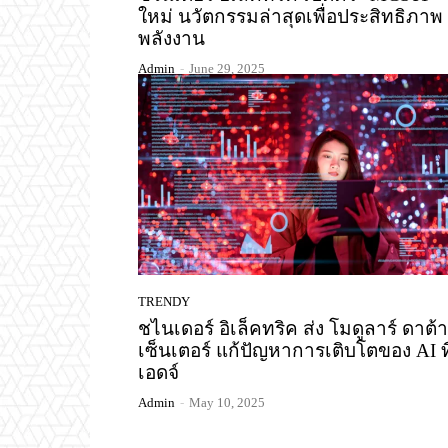
ใหม่ นวัตกรรมล่าสุดเพื่อประสิทธิภาพ
พลังงาน
Admin
-
June 29, 2025
TRENDY
ชไนเดอร์ อิเล็คทริค ส่ง โมดูลาร์ ดาต้า
เซ็นเตอร์ แก้ปัญหาการเติบโตของ AI ที
เอดจ์
Admin
-
May 10, 2025