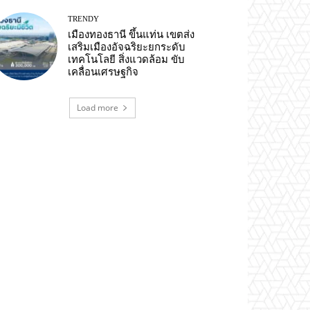
TRENDY
เมืองทองธานี ขึ้นแท่น เขตส่ง
เสริมเมืองอัจฉริยะยกระดับ
เทคโนโลยี สิ่งแวดล้อม ขับ
เคลื่อนเศรษฐกิจ
Load more