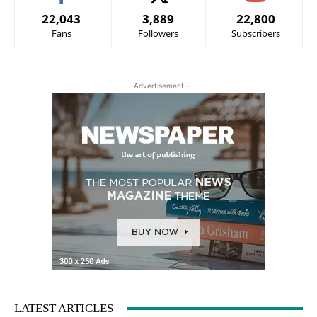
22,043
3,889
22,800
Fans
Followers
Subscribers
- Advertisement -
LATEST ARTICLES