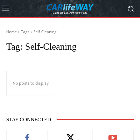
Home
Tags
Self-Cleaning
Tag:
Self-Cleaning
No posts to display
STAY CONNECTED