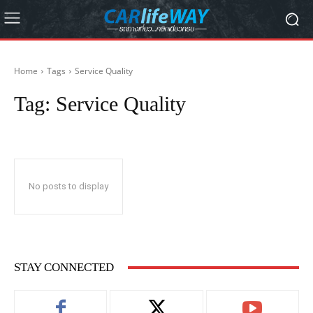
Home
Tags
Service Quality
Tag:
Service Quality
No posts to display
STAY CONNECTED