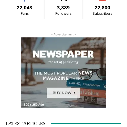
22,043
3,889
22,800
Fans
Followers
Subscribers
- Advertisement -
LATEST ARTICLES