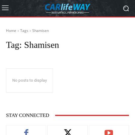
Home
Tags
Shamisen
Tag:
Shamisen
No posts to display
STAY CONNECTED