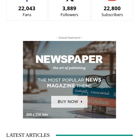
22,043
3,889
22,800
Fans
Followers
Subscribers
- Advertisement -
LATEST ARTICLES