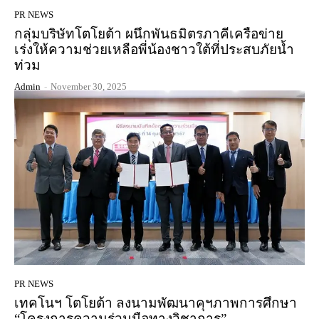
PR NEWS
กลุ่มบริษัทโตโยต้า ผนึกพันธมิตรภาคีเครือข่าย
เร่งให้ความช่วยเหลือพี่น้องชาวใต้ที่ประสบภัยน้ำ
ท่วม
Admin
-
November 30, 2025
PR NEWS
เทคโนฯ โตโยต้า ลงนามพัฒนาคุฯภาพการศึกษา
“โครงการความร่วมมือทางวิชาการ”