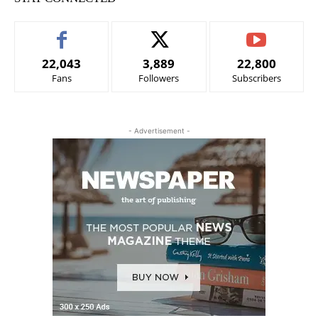
22,043
3,889
22,800
Fans
Followers
Subscribers
- Advertisement -