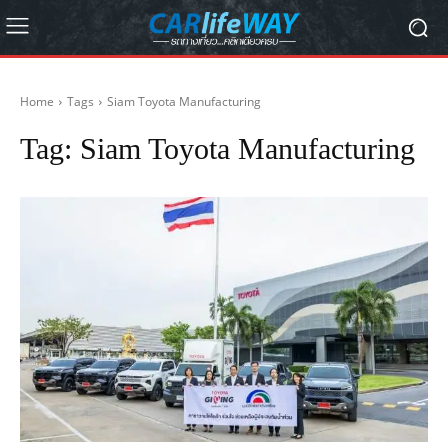
Home
Tags
Siam Toyota Manufacturing
Tag:
Siam Toyota Manufacturing