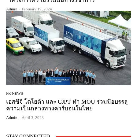
Admin
-
February 19, 2024
PR NEWS
เอสซีจี โตโยต้า และ CJPT ทำ MOU ร่วมมือบรรลุ
ความเป็นกลางทางคาร์บอนในไทย
Admin
-
April 3, 2023
STAY CONNECTED