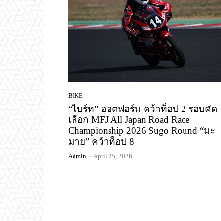
BIKE
“ไบร์ท” ฮอตฟอร์ม คว้าท็อป 2 รอบคัด
เลือก MFJ All Japan Road Race
Championship 2026 Sugo Round “มะ
มาย” คว้าท็อป 8
Admin
-
April 25, 2026