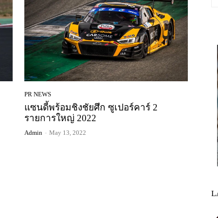
PR NEWS
แซนดี้พร้อมชิงชัยศึก ซูเปอร์คาร์ 2
รายการใหญ่ 2022
Admin
-
May 13, 2022
L