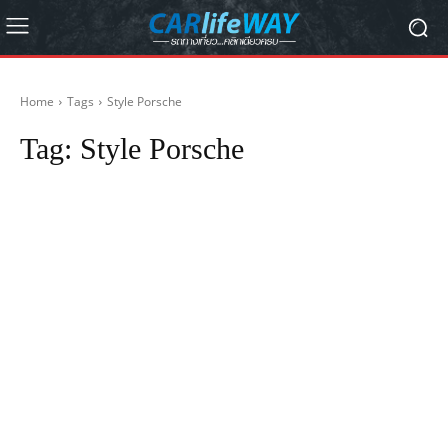
Home
Tags
Style Porsche
Tag:
Style Porsche