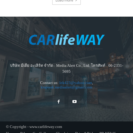
Load more
บริษัท มีเดีย อะเลิร์ท จำกัด : Media Alert Co., Ltd. โทรศัพท์ : 06-2331-
5695
Contact us:
lek423@yahoo.com
,
krapook.mediaalert@gmail.com
© Copyright - www.carlifeway.com