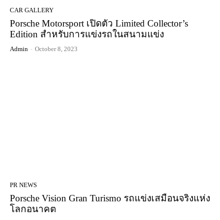
CAR GALLERY
Porsche Motorsport เปิดตัว Limited Collector’s
Edition สำหรับการแข่งรถในสนามแข่ง
Admin
-
October 8, 2023
PR NEWS
Porsche Vision Gran Turismo รถแข่งเสมือนจริงแห่ง
โลกอนาคต