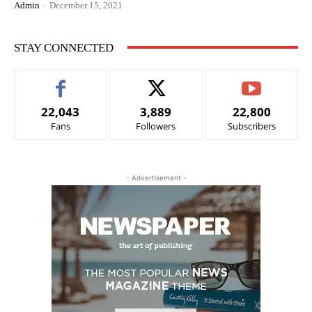
Admin
-
December 15, 2021
STAY CONNECTED
22,043
3,889
22,800
Fans
Followers
Subscribers
- Advertisement -