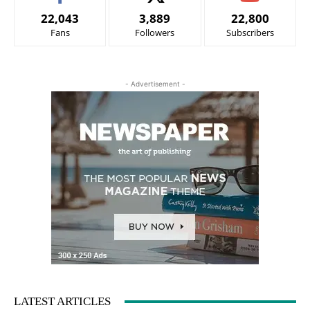
22,043
3,889
22,800
Fans
Followers
Subscribers
- Advertisement -
LATEST ARTICLES