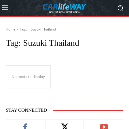
Home
Tags
Suzuki Thailand
Tag:
Suzuki Thailand
No posts to display
STAY CONNECTED