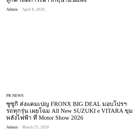
Admin
-
April 8, 2026
PR NEWS
ซูซูกิ ส่งแคมเปญ FRONX BIG DEAL มอบโปรฯ
รถทุกรุ่น เผยโฉม All New SUZUKI e VITARA ขุม
พลังไฟฟ้า ที่ Motor Show 2026
Admin
-
March 25, 2026