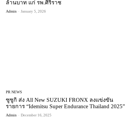
ล้านบาท แก่ รพ.ศิริราช
Admin
-
January 5, 2026
PR NEWS
ซูซูกิ ส่ง All New SUZUKI FRONX ลงแข่งขัน
รายการ “Idemitsu Super Endurance Thailand 2025”
Admin
-
December 16, 2025