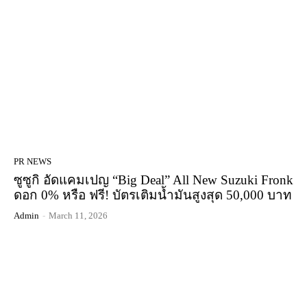
PR NEWS
ซูซูกิ อัดแคมเปญ “Big Deal” All New Suzuki Fronk
ดอก 0% หรือ ฟรี! บัตรเติมน้ำมันสูงสุด 50,000 บาท
Admin
-
March 11, 2026