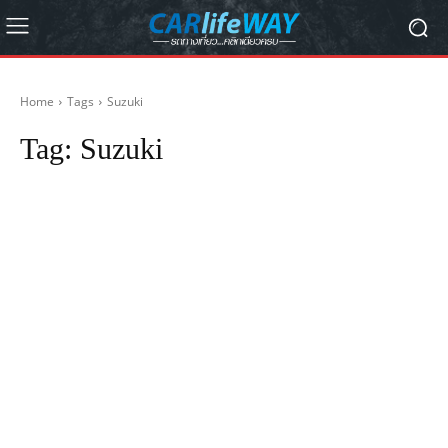
Home
Tags
Suzuki
Tag:
Suzuki