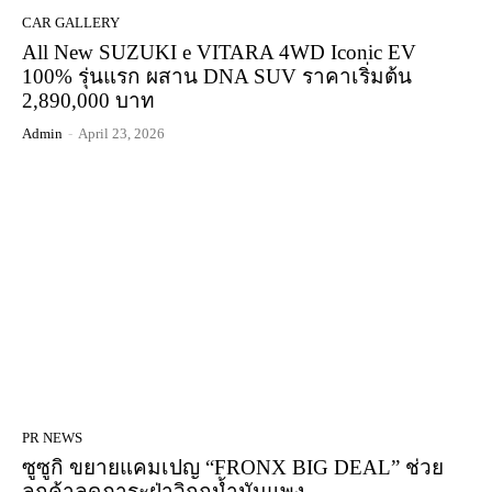
CAR GALLERY
All New SUZUKI e VITARA 4WD Iconic EV
100% รุ่นแรก ผสาน DNA SUV ราคาเริ่มต้น
2,890,000 บาท
Admin
-
April 23, 2026
PR NEWS
ซูซูกิ ขยายแคมเปญ “FRONX BIG DEAL” ช่วย
ลูกค้าลดภาระฝ่าวิกฤน้ำมันแพง