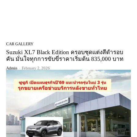
CAR GALLERY
Suzuki XL7 Black Edition ครอบชุดแต่งสีดำรอบ
คัน มั่นใจทุกการขับขี่ราคาเริ่มต้น 835,000 บาท
Admin
-
February 2, 2026