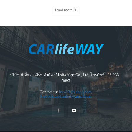
Load more
บริษัท มีเดีย อะเลิร์ท จำกัด : Media Alert Co., Ltd. โทรศัพท์ : 06-2331-
5695
Contact us:
lek423@yahoo.com
,
krapook.mediaalert@gmail.com