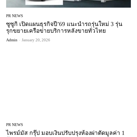
PR NEWS
ซูซูกิ เปิดแผนธุรกิจปี’69 แนะนำรถรุ่นใหม่ 3 รุ่น
รุกขยายเครือข่ายบริการหลังขายทั่วไทย
Admin
-
January 20, 2026
PR NEWS
ไพรม์มัส กรุ๊ป มอบเงินปรับปรุงห้องผ่าตัดมูลค่า 1