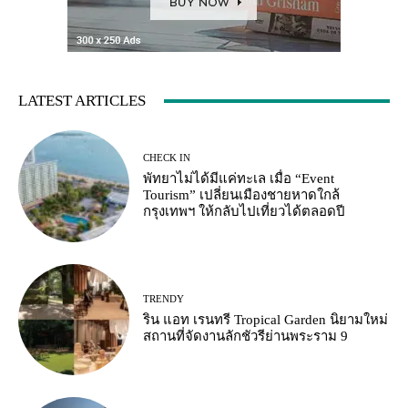
LATEST ARTICLES
CHECK IN
พัทยาไม่ได้มีแค่ทะเล เมื่อ “Event
Tourism” เปลี่ยนเมืองชายหาดใกล้
กรุงเทพฯ ให้กลับไปเที่ยวได้ตลอดปี
TRENDY
ริน แอท เรนทรี Tropical Garden นิยามใหม่
สถานที่จัดงานลักชัวรีย่านพระราม 9