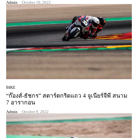
Admin
-
October 10, 2022
BIKE
“ก๊องส์-ธัชกร” สตาร์ตกริดแถว 4 จูเนียร์จีพี สนาม
7 อารากอน
Admin
-
October 9, 2022