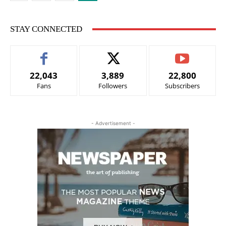
STAY CONNECTED
22,043
3,889
22,800
Fans
Followers
Subscribers
- Advertisement -