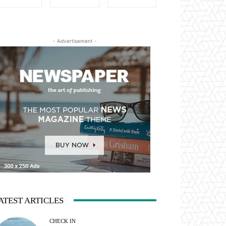
- Advertisement -
ATEST ARTICLES
CHECK IN