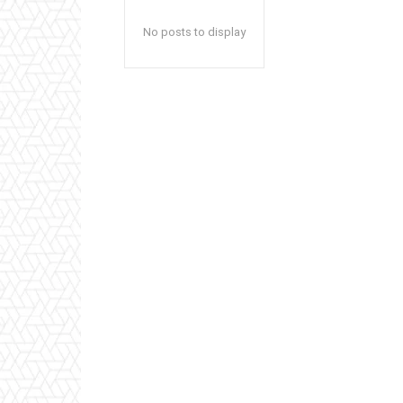
No posts to display