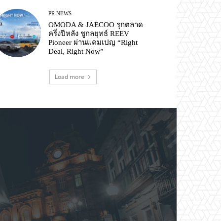
PR NEWS
OMODA & JAECOO รุกตลาด
ครึ่งปีหลัง ชูกลยุทธ์ REEV
Pioneer ผ่านแคมเปญ “Right
Deal, Right Now”
Load more