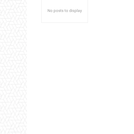
No posts to display