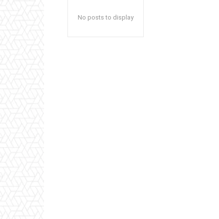
No posts to display