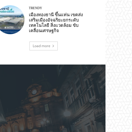
TRENDY
เมืองทองธานี ขึ้นแท่น เขตส่ง
เสริมเมืองอัจฉริยะยกระดับ
เทคโนโลยี สิ่งแวดล้อม ขับ
เคลื่อนเศรษฐกิจ
Load more