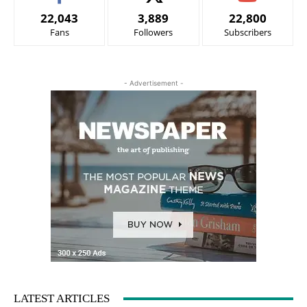
22,043
3,889
22,800
Fans
Followers
Subscribers
- Advertisement -
LATEST ARTICLES