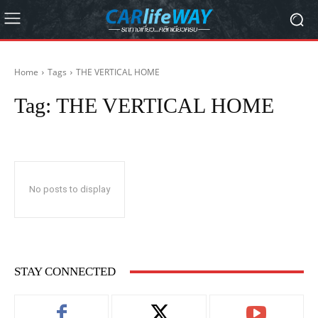
Home
Tags
THE VERTICAL HOME
Tag:
THE VERTICAL HOME
No posts to display
STAY CONNECTED