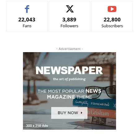
22,043
3,889
22,800
Fans
Followers
Subscribers
- Advertisement -