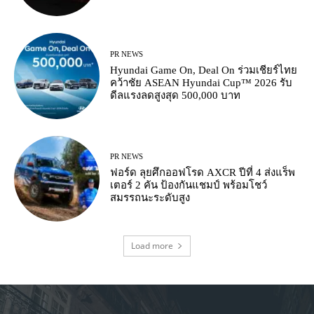
PR NEWS
Hyundai Game On, Deal On ร่วมเชียร์ไทย
คว้าชัย ASEAN Hyundai Cup™ 2026 รับ
ดีลแรงลดสูงสุด 500,000 บาท
PR NEWS
ฟอร์ด ลุยศึกออฟโรด AXCR ปีที่ 4 ส่งแร็พ
เตอร์ 2 คัน ป้องกันแชมป์ พร้อมโชว์
สมรรถนะระดับสูง
Load more