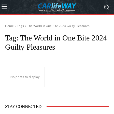
Home
Tags
The World in One Bite 2024 Guilty Pleasures
Tag:
The World in One Bite 2024
Guilty Pleasures
No posts to display
STAY CONNECTED