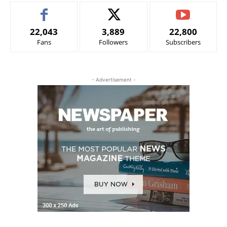
22,043
3,889
22,800
Fans
Followers
Subscribers
- Advertisement -