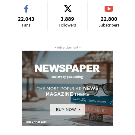
22,043
3,889
22,800
Fans
Followers
Subscribers
- Advertisement -