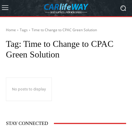
Home
Tags
Time to Change to CPAC Green Solution
Tag:
Time to Change to CPAC
Green Solution
No posts to display
STAY CONNECTED