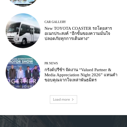
CAR GALLERY
New TOYOTA COASTER รถโดยสาร
อเนกประสงค์ “อีกขั้นของความมั่นใจ
ปลอดภัยทุกการเดินทาง”
PR NEWS
กรังด์ปรีซ์ฯ จัดงาน “Valued Partner &
Media Appreciation Night 2026” แทนคำ
ขอบคุณจากใจเหล่าพันธมิตร
Load more