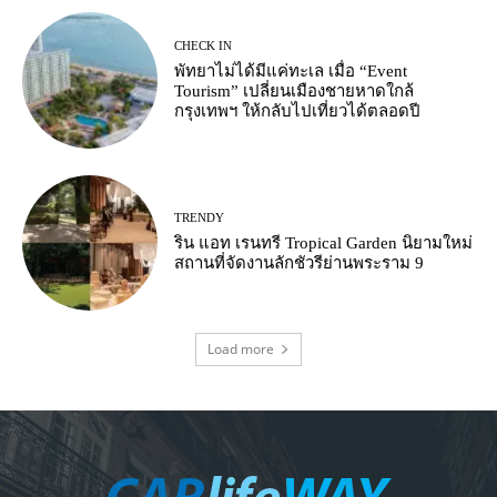
CHECK IN
พัทยาไม่ได้มีแค่ทะเล เมื่อ “Event
Tourism” เปลี่ยนเมืองชายหาดใกล้
กรุงเทพฯ ให้กลับไปเที่ยวได้ตลอดปี
TRENDY
ริน แอท เรนทรี Tropical Garden นิยามใหม่
สถานที่จัดงานลักชัวรีย่านพระราม 9
Load more