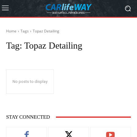
Home
Tags
Topaz Detailing
Tag:
Topaz Detailing
No posts to display
STAY CONNECTED