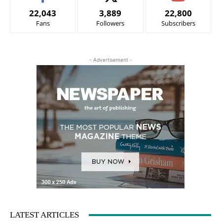
22,043
3,889
22,800
Fans
Followers
Subscribers
- Advertisement -
LATEST ARTICLES