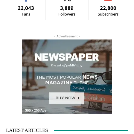
22,043
3,889
22,800
Fans
Followers
Subscribers
- Advertisement -
LATEST ARTICLES