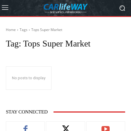
Home
Tags
Tops Super Market
Tag:
Tops Super Market
No posts to display
STAY CONNECTED