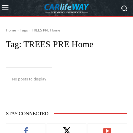
Home
Tags
TREES PRE Home
Tag:
TREES PRE Home
No posts to display
STAY CONNECTED