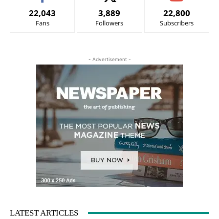
22,043
3,889
22,800
Fans
Followers
Subscribers
- Advertisement -
LATEST ARTICLES