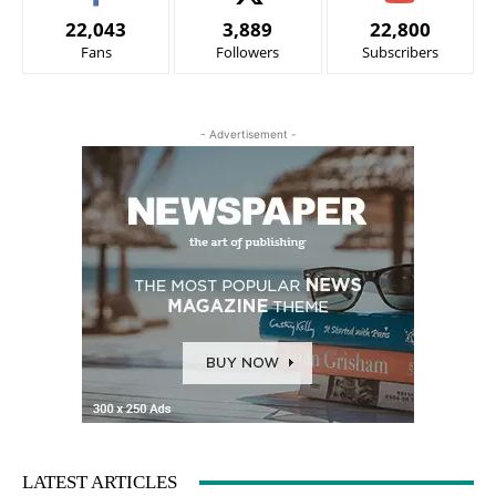
22,043
3,889
22,800
Fans
Followers
Subscribers
- Advertisement -
LATEST ARTICLES