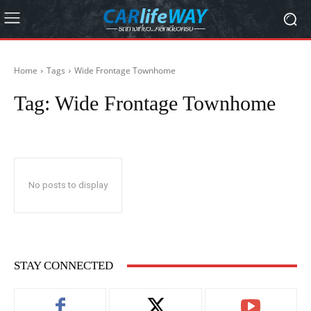
Home
Tags
Wide Frontage Townhome
Tag:
Wide Frontage Townhome
No posts to display
STAY CONNECTED