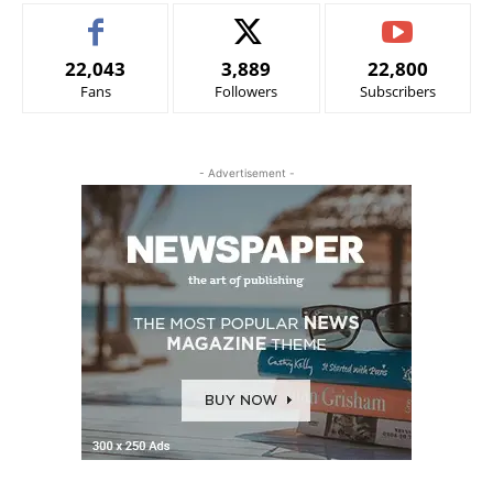
22,043
3,889
22,800
Fans
Followers
Subscribers
- Advertisement -