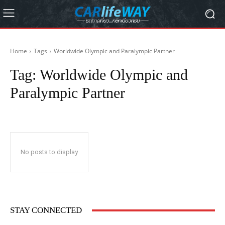
Home
Tags
Worldwide Olympic and Paralympic Partner
Tag:
Worldwide Olympic and
Paralympic Partner
No posts to display
STAY CONNECTED