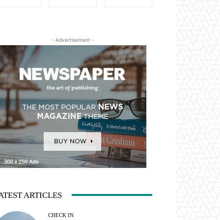
- Advertisement -
ATEST ARTICLES
CHECK IN