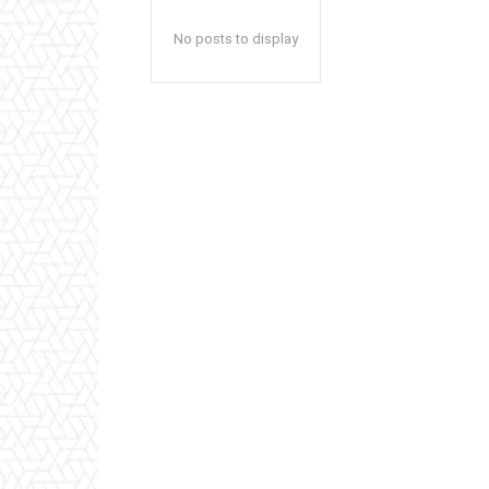
No posts to display