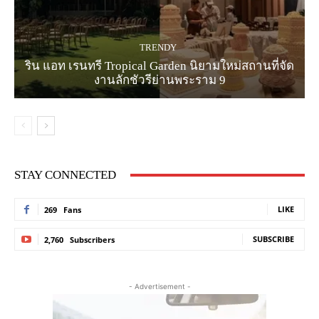
TRENDY
ริน แอท เรนทรี Tropical Garden นิยามใหม่สถานที่จัด
งานลักชัวรีย่านพระราม 9
STAY CONNECTED
LIKE
269
Fans
SUBSCRIBE
2,760
Subscribers
- Advertisement -