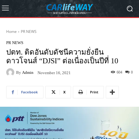
Home
PR NEWS
PR NEWS
ปตท. ติดอันดับดัชนีความยั่งยืน
ดาวโจนส์ “DJSI” ต่อเนื่องเป็นปีที่ 10
By
Admin
604
0
November 16, 2021
Facebook
X
Print