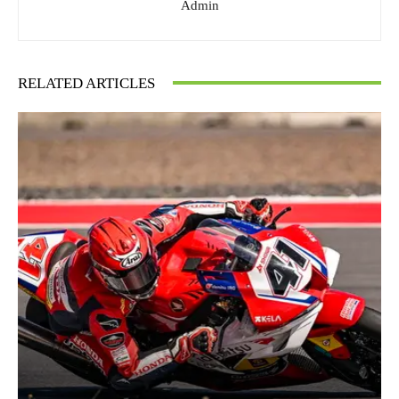
Admin
RELATED ARTICLES