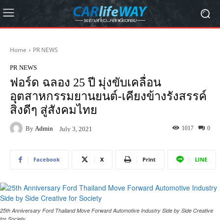
Home
PR NEWS
PR NEWS
ฟอร์ด ฉลอง 25 ปี มุ่งขับเคลื่อน
อุตสาหกรรมยานยนต์-เคียงข้างรังสรรค์
สิ่งดีๆ สู่สังคมไทย
By
Admin
1017
0
July 3, 2021
Facebook
X
Print
LINE
25th Anniversary Ford Thailand Move Forward Automotive Industry Side by Side Creative
for Society