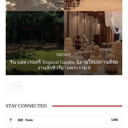
TRENDY
ริน แอท เรนทรี Tropical Garden นิยามใหม่สถานที่จัด
งานลักชัวรีย่านพระราม 9
STAY CONNECTED
LIKE
269
Fans