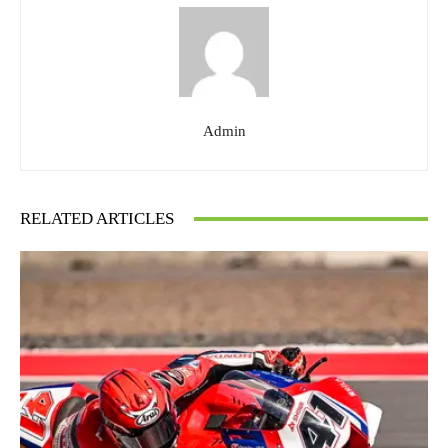
Admin
RELATED ARTICLES