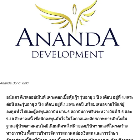
Ananda Bond Yield
อนันดา ดีเวลลอปเม้นท์ เคาะดอกเบี้ยหุ้นกู้ฯ รุ่นอายุ
1 ปี 6 เดือน อยู่ที่ 4.40%
ต่อปี และรุ่นอายุ 2 ปี 6 เดือน อยู่ที่ 5.20% ต่อปี เตรียมเสนอขายให้แก่ผู้
ลงทุนทั่วไปและผู้ลงทุนสถาบัน ผ่าน 6 สถาบันการเงินระหว่างวันที่ 5-6 และ
9-10 สิงหาคมนี้ เชื่อนักลงทุนมั่นใจในโอกาสและศักยภาพการเติบโตใน
ฐานะผู้นำตลาดคอนโดมิเนียมติดรถไฟฟ้าของบริษัทฯ ขณะที่โครงสร้าง
ทางการเงิน ทั้งการบริหารจัดการสภาพคล่องเงินสด และการรักษา