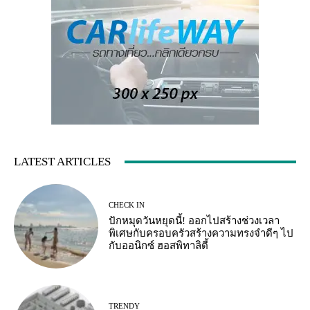
LATEST ARTICLES
CHECK IN
ปักหมุดวันหยุดนี้! ออกไปสร้างช่วงเวลา
พิเศษกับครอบครัวสร้างความทรงจำดีๆ ไป
กับออนิกซ์ ฮอสพิทาลิตี้
TRENDY