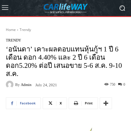
Home
Trendy
TRENDY
‘อนันดา’ เคาะผลตอบแทนหุ้นกู้ฯ 1 ปี 6
เดือน ดอก 4.40% และ 2 ปี 6 เดือน
ดอก5.20% ต่อปี เสนอขาย 5-6 ส.ค. 9-10
ส.ค.
By
Admin
750
0
July 24, 2021
Facebook
X
Print