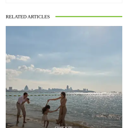
RELATED ARTICLES
CHECK IN