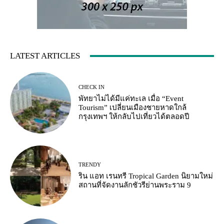
LATEST ARTICLES
CHECK IN
พัทยาไม่ได้มีแค่ทะเล เมื่อ “Event
Tourism” เปลี่ยนเมืองชายหาดใกล้
กรุงเทพฯ ให้กลับไปเที่ยวได้ตลอดปี
TRENDY
ริน แอท เรนทรี Tropical Garden นิยามใหม่
สถานที่จัดงานลักชัวรีย่านพระราม 9