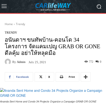
Home
Trendy
TRENDY
อนันดาฯ ขนทัพบ้าน-คอนโด 34
โครงการ จัดแคมเปญ GRAB OR GONE
ดีลคุ้ม อย่าให้หลุดมือ
By
Admin
772
0
July 25, 2021
Facebook
X
Print
Ananda Sent Home and Condo 34 Projects Organize a Campaign GRAB OR GONE