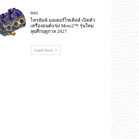
BIKE
ไทรอัมพ์ มอเตอร์ไซเคิลส์ เปิดตัว
เครื่องยนต์แข่ง Moto2™ รุ่นใหม่
ลุยศึกฤดูกาล 2027
Load more