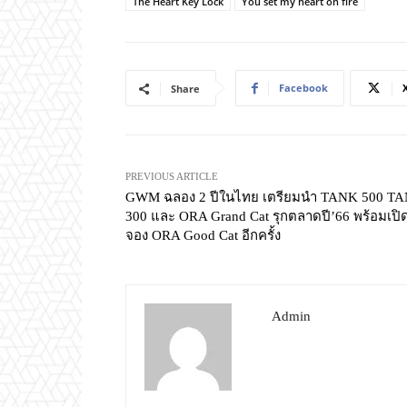
The Heart Key Lock
You set my heart on fire
Facebook
Share
PREVIOUS ARTICLE
GWM ฉลอง 2 ปีในไทย เตรียมนำ TANK 500 T
300 และ ORA Grand Cat รุกตลาดปี’66 พร้อมเปิ
จอง ORA Good Cat อีกครั้ง
Admin