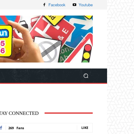
Facebook
Youtube
TAY CONNECTED
LIKE
269
Fans