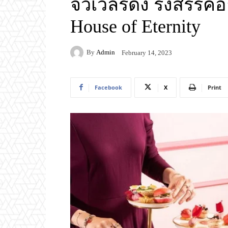
จิวเวลรี่ดัง รังสรรค
House of Eternity
By
Admin
February 14, 2023
Facebook
X
Print