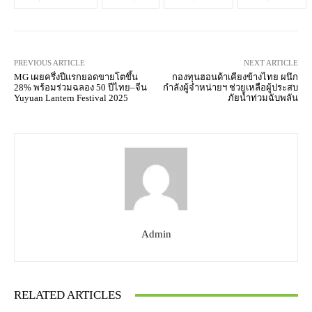
PREVIOUS ARTICLE
NEXT ARTICLE
MG เผยครึ่งปีแรกยอดขายโตขึ้น
กองทุนฮอนด้าเคียงข้างไทย ผนึก
28% พร้อมร่วมฉลอง 50 ปีไทย–จีน
กำลังผู้จำหน่ายฯ ช่วยเหลือผู้ประสบ
Yuyuan Lantern Festival 2025
ภัยน้ำท่วมฉับพลัน
Admin
RELATED ARTICLES