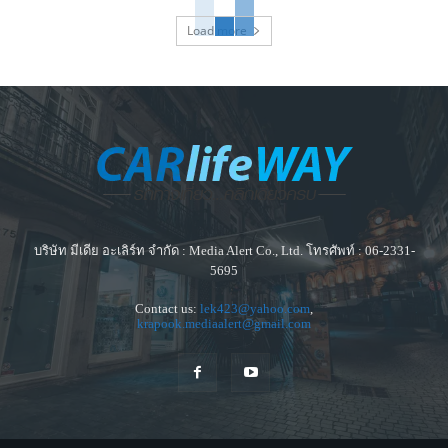
Load more
บริษัท มีเดีย อะเลิร์ท จำกัด : Media Alert Co., Ltd. โทรศัพท์ : 06-2331-
5695
Contact us:
lek423@yahoo.com
,
krapook.mediaalert@gmail.com