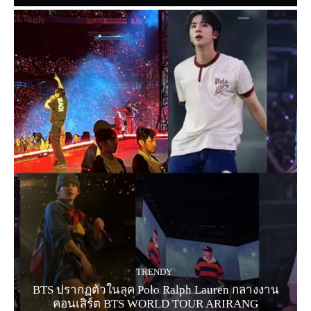
TRENDY
BTS ปรากฏตัวในลุค Polo Ralph Lauren กลางงาน
คอนเสิร์ต BTS WORLD TOUR ARIRANG