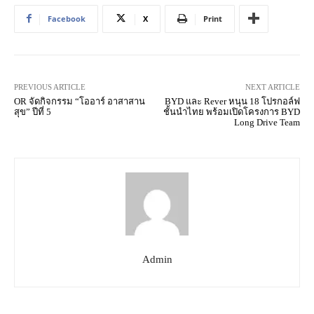
Facebook
X
Print
PREVIOUS ARTICLE
NEXT ARTICLE
OR จัดกิจกรรม “โออาร์ อาสาสาน
BYD และ Rever หนุน 18 โปรกอล์ฟ
สุข” ปีที่ 5
ชั้นนำไทย พร้อมเปิดโครงการ BYD
Long Drive Team
Admin