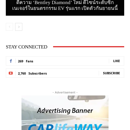
ตีความ ‘Bentley Diamond’ ใหม่ ดีไซน์ระดับซิก
เนเจอร์ในยนตรกรรม EV รุ่นแรก เปิดตัวกันยายนนี้
STAY CONNECTED
LIKE
269
Fans
SUBSCRIBE
2,760
Subscribers
- Advertisement -