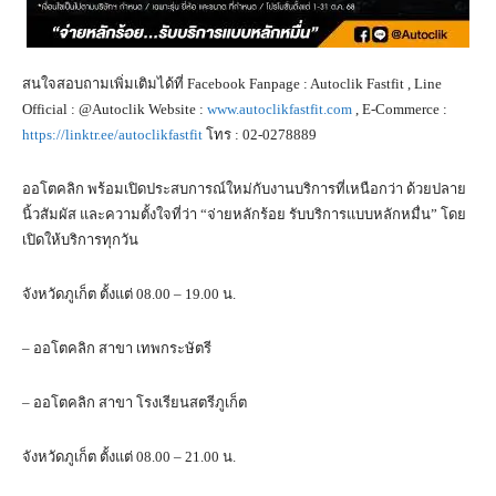
สนใจสอบถามเพิ่มเติมได้ที่ Facebook Fanpage : Autoclik Fastfit , Line
Official : @Autoclik Website :
www.autoclikfastfit.com
, E-Commerce :
https://linktr.ee/autoclikfastfit
โทร : 02-0278889
ออโตคลิก พร้อมเปิดประสบการณ์ใหม่กับงานบริการที่เหนือกว่า ด้วยปลาย
นิ้วสัมผัส และความตั้งใจที่ว่า “จ่ายหลักร้อย รับบริการแบบหลักหมื่น” โดย
เปิดให้บริการทุกวัน
จังหวัดภูเก็ต ตั้งแต่ 08.00 – 19.00 น.
– ออโตคลิก สาขา เทพกระษัตรี
– ออโตคลิก สาขา โรงเรียนสตรีภูเก็ต
จังหวัดภูเก็ต ตั้งแต่ 08.00 – 21.00 น.