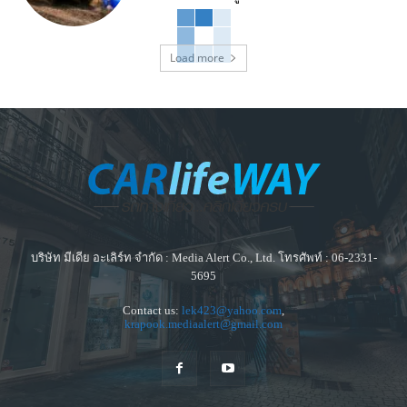
Load more
บริษัท มีเดีย อะเลิร์ท จำกัด : Media Alert Co., Ltd. โทรศัพท์ : 06-2331-
5695
Contact us:
lek423@yahoo.com
,
krapook.mediaalert@gmail.com