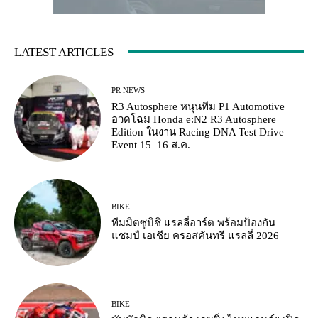
LATEST ARTICLES
PR NEWS
R3 Autosphere หนุนทีม P1 Automotive
อวดโฉม Honda e:N2 R3 Autosphere
Edition ในงาน Racing DNA Test Drive
Event 15–16 ส.ค.
BIKE
ทีมมิตซูบิชิ แรลลี่อาร์ต พร้อมป้องกัน
แชมป์ เอเชีย ครอสคันทรี แรลลี่ 2026
BIKE