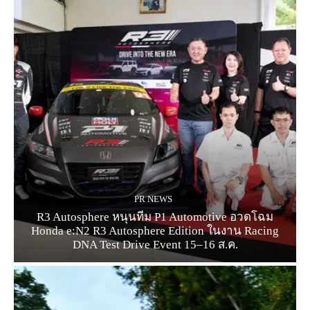
PR NEWS
R3 Autosphere หนุนทีม P1 Automotive อวดโฉม
Honda e:N2 R3 Autosphere Edition ในงาน Racing
DNA Test Drive Event 15–16 ส.ค.