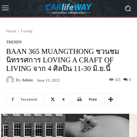
Home
Trendy
TRENDY
BAAN 365 MUANGTHONG ชวนชม
นิทรรศการ LOVING A CRAFT OF
LIVING จาก 4 ศิลปิน 11-30 มิ.ย.นี้
By
Admin
535
0
June 13, 2021
Facebook
X
Print