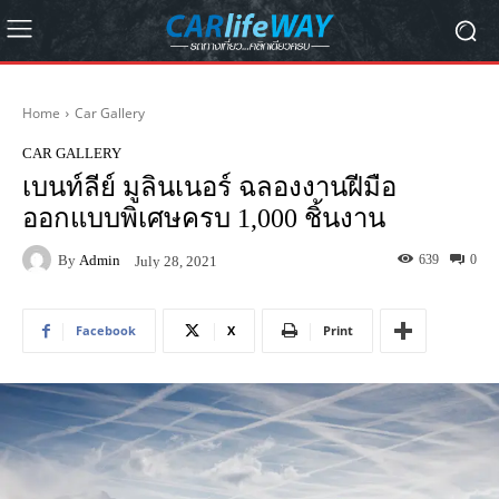
Home
Car Gallery
CAR GALLERY
เบนท์ลีย์ มูลินเนอร์ ฉลองงานฝีมือ
ออกแบบพิเศษครบ 1,000 ชิ้นงาน
By
Admin
639
0
July 28, 2021
Facebook
X
Print