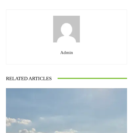
Admin
RELATED ARTICLES