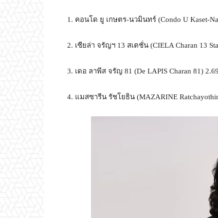
1. คอนโด ยู เกษตร-นวมินทร์ (Condo U Kaset-N
2. เซียล่า จรัญฯ 13 สเตชั่น (CIELA Charan 13 St
3. เดอ ลาพีส จรัญ 81 (De LAPIS Charan 81) 2.
4. แมสซารีน รัชโยธิน (MAZARINE Ratchayothin