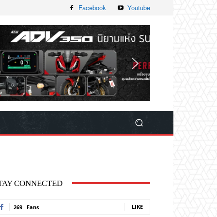
Facebook
Youtube
TAY CONNECTED
LIKE
269
Fans