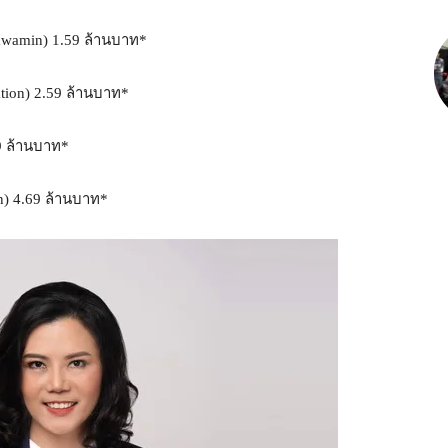
awamin) 1.59 ล้านบาท*
ation) 2.59 ล้านบาท*
69 ล้านบาท*
) 4.69 ล้านบาท*