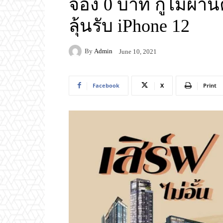
จอง 0 บาท กู้ไม่ผ่า
ลุ้นรับ iPhone 12
By
Admin
June 10, 2021
Facebook
X
Print