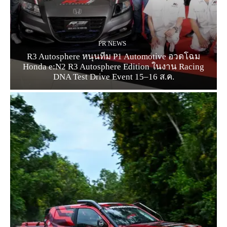
PR NEWS
R3 Autosphere หนุนทีม P1 Automotive อวดโฉม
Honda e:N2 R3 Autosphere Edition ในงาน Racing
DNA Test Drive Event 15–16 ส.ค.