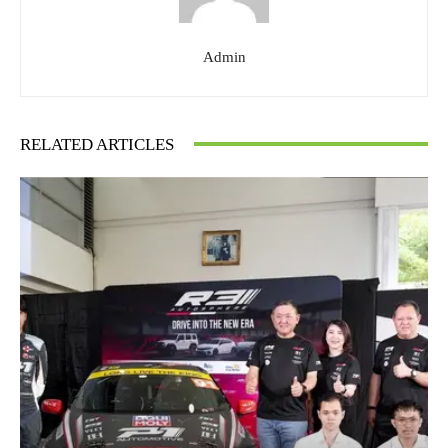
Admin
RELATED ARTICLES