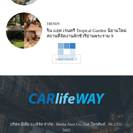
TRENDY
ริน แอท เรนทรี Tropical Garden นิยามใหม่
สถานที่จัดงานลักชัวรีย่านพระราม 9
Load more
บริษัท มีเดีย อะเลิร์ท จำกัด : Media Alert Co., Ltd. โทรศัพท์ : 06-2331-
5695