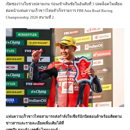
เปิดช่องว่างในช่วงปลายเกม ก่อนเข้าเส้นชัยในอันดับที่ 3 ปลดล็อคโพเดียม
ต่อหน้าแฟนความเร็วชาวไทยสำเร็จรายการ FIM Asia Road Racing
Championship 2026 สนามที่ 2
แฟนความเร็วชาวไทยสามารถส่งกำลังใจเชียร์นักบิดฮอนด้าพร้อมติดตาม
ข่าวสารและรายละเอียดเพิ่มเติมได้ที่
เฟซบุ๊ก ฮอนด้า เรซซิ่ง ไทยแลนด์ :