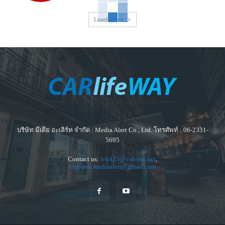
Load more
บริษัท มีเดีย อะเลิร์ท จำกัด : Media Alert Co., Ltd. โทรศัพท์ : 06-2331-
5695
Contact us:
lek423@yahoo.com
,
krapook.mediaalert@gmail.com