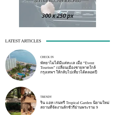
LATEST ARTICLES
CHECK IN
พัทยาไม่ได้มีแค่ทะเล เมื่อ “Event
Tourism” เปลี่ยนเมืองชายหาดใกล้
กรุงเทพฯ ให้กลับไปเที่ยวได้ตลอดปี
TRENDY
ริน แอท เรนทรี Tropical Garden นิยามใหม่
สถานที่จัดงานลักชัวรีย่านพระราม 9