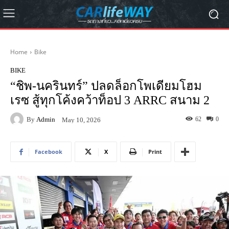
Home
Bike
BIKE
“ชิพ-นครินทร์” ปลดล็อกโพเดียมโฮม
เรซ สู้ทุกโค้งคว้าท็อป 3 ARRC สนาม 2
By
Admin
62
0
May 10, 2026
Facebook
X
Print