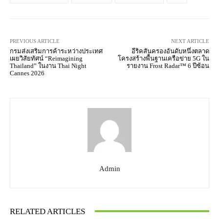
PREVIOUS ARTICLE
NEXT ARTICLE
กรมส่งเสริมการค้าระหว่างประเทศ
อีริคสันครองอันดับหนึ่งตลาด
เผยวิสัยทัศน์ “Reimagining
โครงสร้างพื้นฐานเครือข่าย 5G ใน
Thailand” ในงาน Thai Night
รายงาน Frost Radar™ 6 ปีซ้อน
Cannes 2026
Admin
RELATED ARTICLES