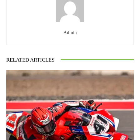
Admin
RELATED ARTICLES