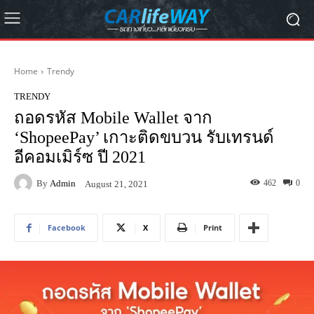
Home
Trendy
TRENDY
ถอดรหัส Mobile Wallet จาก
‘ShopeePay’ เกาะติดขบวน รับเทรนด์
อีคอมเมิร์ซ ปี 2021
By
Admin
462
0
August 21, 2021
Facebook
X
Print