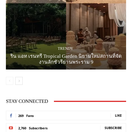
TRENDY
ริน แอท เรนทรี Tropical Garden นิยามใหม่สถานที่จัด
งานลักชัวรีย่านพระราม 9
STAY CONNECTED
LIKE
269
Fans
SUBSCRIBE
2,760
Subscribers