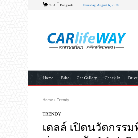
C
30.3
Bangkok
Thursday, August 6, 2026
Home
Bike
Car Gallery
Check In
Driv
Home
Trendy
TRENDY
เดลล์ เปิดนวัตกรรมพ