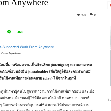
rom Anywhere
679
0
LINE
rk From Anywhere
หม่ที่มาพร้อมความเป็นอัจฉริยะ (
intelligent)
ความสามารถ
ตภัณฑ์แบบยั่งยืน (
sustainable)
เพื่อให้ผู้ใช้และคนทำงานมี
รือใช้งานเพื่อการผ่อนคลาย (
play)
ได้จากในทุกที่
ระตูที่นำพาผู้คนไปสู่การทำงาน การใช้งานเพื่อพักผ่อน และเพื่อ
ย่างต่อเนื่องของผู้ใช้ที่มีต่อเทคโนโลยี ตลอดระยะเวลาที่
L
ๆ ในการสร้างสรรค์อุปกรณ์ที่สามารถให้ประสบการณ์การ