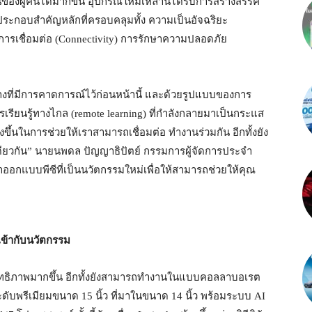
นของผู้คนได้มากขึ้น อุปกรณ์ใหม่เหล่านี้ได้รับการสร้างสรรค์
ะกอบสำคัญหลักที่ครอบคลุมทั้ง ความเป็นอัจฉริยะ
) การเชื่อมต่อ (Connectivity) การรักษาความปลอดภัย
ย่างที่มีการคาดการณ์ไว้ก่อนหน้านี้ และด้วยรูปแบบของการ
เรียนรู้ทางไกล (remote learning) ที่กำลังกลายมาเป็นกระแส
ิ่งขึ้นในการช่วยให้เราสามารถเชื่อมต่อ ทำงานร่วมกัน อีกทั้งยัง
ดียวกัน” นายนพดล ปัญญาธิปัตย์ กรรมการผู้จัดการประจำ
ราออกแบบพีซีที่เป็นนวัตกรรมใหม่เพื่อให้สามารถช่วยให้คุณ
ข้ากับนวัตกรรม
ิทธิภาพมากขึ้น อีกทั้งยังสามารถทำงานในแบบคอลลาบอเรต
กิจระดับพรีเมียมขนาด 15 นิ้ว ที่มาในขนาด 14 นิ้ว พร้อมระบบ AI