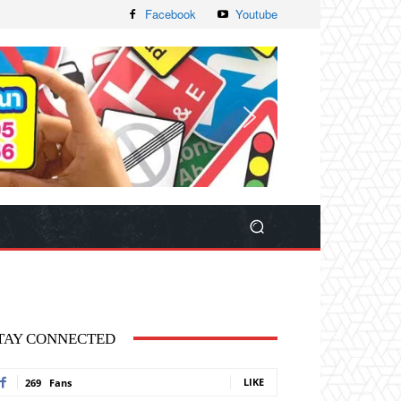
Facebook
Youtube
TAY CONNECTED
LIKE
269
Fans