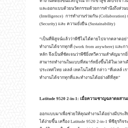
ทำงานที่ดียิ่งขึ้นและบูรณาการเข้าสู่ชีวิตประจำวั
และออกแบบด้วยนวัตกรรมด้วยการคำนึงถึงส่วนปร
(Intelligence) การทำงานร่วมกัน (Collaboration
(Security) และ ความยั่งยืน (Sustainability)
“เป็นที่พิสูจน์แล้วว่าพีซีไม่ได้ตายไปจากตลาดอ
ทำงานได้จากทุกที่ (work from anywhere) และการ
หลัก จึงเป็นที่ชัดเจนว่าพีซียิ่งทวีความสำคัญมากย
สามารถทำงานในแบบที่สมาร์ทยิ่งขึ้นได้ในเวลาเ
ประเทศไทย เดลล์ เทคโนโลยีส์ กล่าว “ที่เดลล์ เ
ทำงานได้จากทุกที่และทำงานได้อย่างดีที่สุด”
Latitude 9520 2-in-1:
เมื่อความชาญฉลาดผสานเ
ออกแบบมาเพื่อช่วยให้คุณทำงานได้อย่างมีประส
ได้ง่ายขึ้น เครื่อง Latitude 9520 2-in-1 พีซีธุร