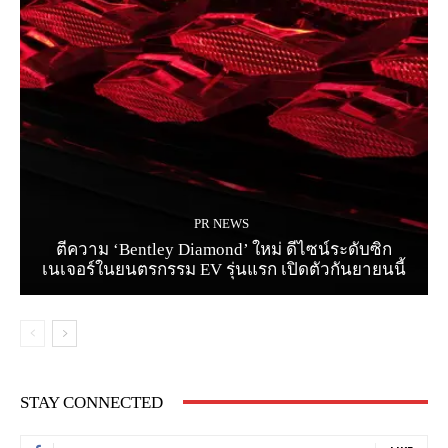
PR NEWS
ตีความ ‘Bentley Diamond’ ใหม่ ดีไซน์ระดับซิก
เนเจอร์ในยนตรกรรม EV รุ่นแรก เปิดตัวกันยายนนี้
STAY CONNECTED