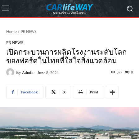
Home
PR NEWS
PR NEWS
เปิดกระบวนการผลิตโรงงานระดับโลก
ของฟอร์ดในไทยที่ใส่ใจสิ่งแวดล้อม
By
Admin
877
0
June 8, 2021
Facebook
X
Print