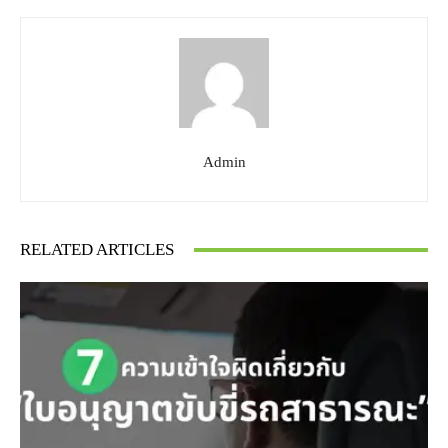
Admin
RELATED ARTICLES