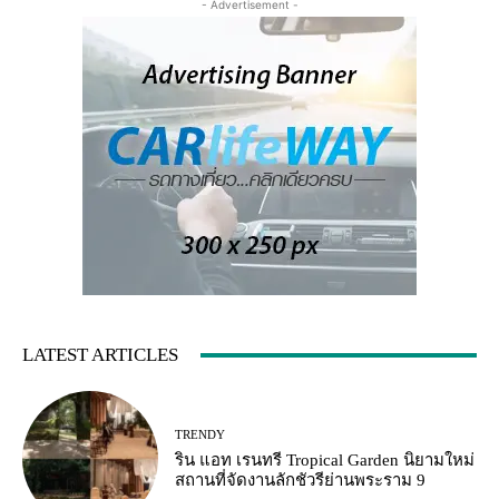
- Advertisement -
LATEST ARTICLES
TRENDY
ริน แอท เรนทรี Tropical Garden นิยามใหม่
สถานที่จัดงานลักชัวรีย่านพระราม 9