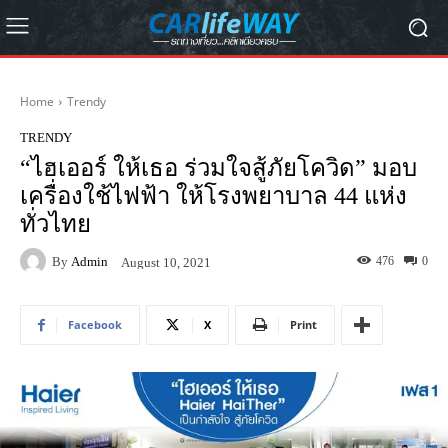
Home
Trendy
TRENDY
“ไฮเออร์ ให้เธอ ร่วมใจสู้ภัยโควิด” มอบ
เครื่องใช้ไฟฟ้า ให้โรงพยาบาล 44 แห่ง
ทั่วไทย
By
Admin
476
0
August 10, 2021
Facebook
X
Print