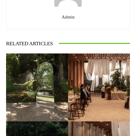
Admin
RELATED ARTICLES