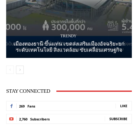
TRENDY
เมืองทองธานี ขึ้นแท่น เขตส่งเสริมเมืองอัจฉริยะยก
ระดับเทคโนโลยี สิ่งแวดล้อม ขับเคลื่อนเศรษฐกิจ
STAY CONNECTED
LIKE
269
Fans
SUBSCRIBE
2,760
Subscribers