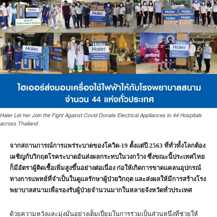
Haier Let her Join the Fight Against Covid Donate Electrical Appliances to 44 Hospitals
across Thailand
จากสถานการณ์การแพร่ระบาดของโควิด-
19
ตั้งแต่ปี
2563
ที่ทั่วทั้งโลกต้อง
เผชิญกับวิกฤตโรคระบาดอันส่งผลกระทบในวงกว้าง ซึ่งขณะนี้ประเทศไทย
ก็มีอัตราผู้ติดเชื้อเพิ่มสูงขึ้นอย่างต่อเนื่อง ก่อให้เกิดการขาดแคลนอุปกรณ์
ทางการแพทย์ที่จำเป็นในดูแลรักษาผู้ป่วยวิกฤต และส่งผลให้มีการสร้างโรง
พยาบาลสนามเพื่อรองรับผู้ป่วยจำนวนมากในหลายจังหวัดทั่วประเทศ
ด้วยความหวังและมุ่งมั่นอย่างเต็มเปี่ยมในการร่วมเป็นส่วนหนึ่งที่ช่วยให้