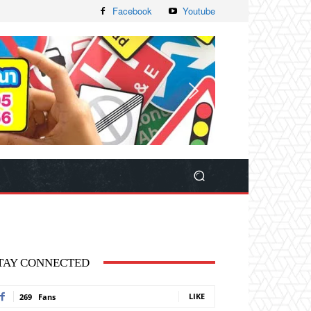
Facebook
Youtube
TAY CONNECTED
LIKE
269
Fans