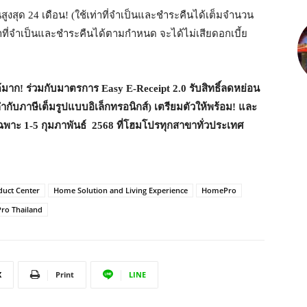
สูงสุด 24 เดือน! (ใช้เท่าที่จำเป็นและชำระคืนได้เต็มจำนวน
ท่าที่จำเป็นและชำระคืนได้ตามกำหนด จะได้ไม่เสียดอกเบี้ย
่งได้มาก! ร่วมกับมาตรการ Easy E-Receipt 2.0 รับสิทธิ์ลดหย่อน
ำกับภาษีเต็มรูปแบบอิเล็กทรอนิกส์) เตรียมตัวให้พร้อม! และ
เฉพาะ 1-5 กุมภาพันธ์ 2568 ที่โฮมโปรทุกสาขาทั่วประเทศ
uct Center
Home Solution and Living Experience
HomePro
ro Thailand
X
Print
LINE