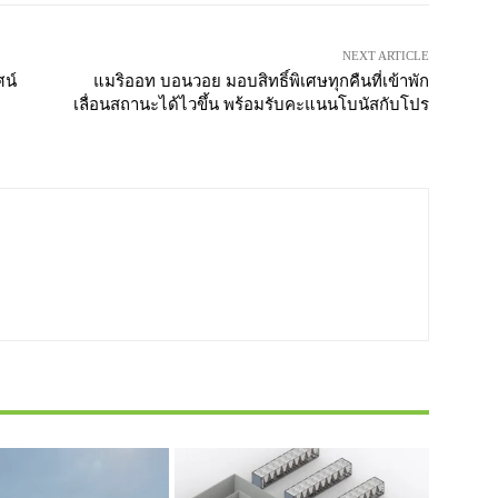
NEXT ARTICLE
ศน์
แมริออท บอนวอย มอบสิทธิ์พิเศษทุกคืนที่เข้าพัก
เลื่อนสถานะได้ไวขึ้น พร้อมรับคะแนนโบนัสกับโปร