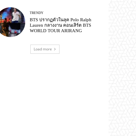
TRENDY
BTS ปรากฏตัวในลุค Polo Ralph
Lauren กลางงาน คอนเสิร์ต BTS
WORLD TOUR ARIRANG
Load more