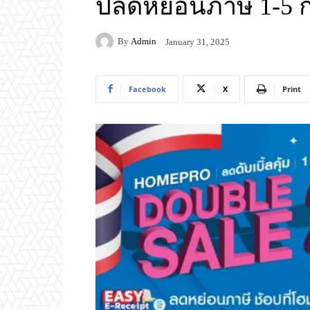
ปลดหย่อนภาษี 1-5 ก.
By
Admin
January 31, 2025
Facebook
X
Print