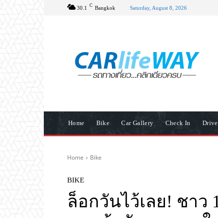
C
30.1
Bangkok
Saturday, August 8, 2026
Home
Bike
Car Gallery
Check In
Driv
Home
Bike
BIKE
ล็อกวันไว้เลย! ชาว 