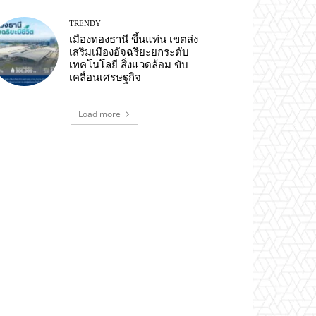
TRENDY
เมืองทองธานี ขึ้นแท่น เขตส่ง
เสริมเมืองอัจฉริยะยกระดับ
เทคโนโลยี สิ่งแวดล้อม ขับ
เคลื่อนเศรษฐกิจ
Load more