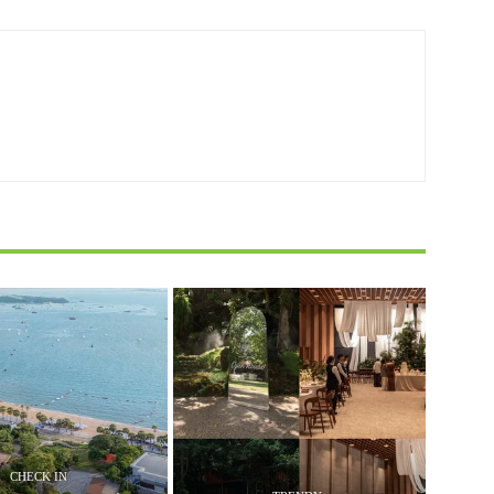
CHECK IN