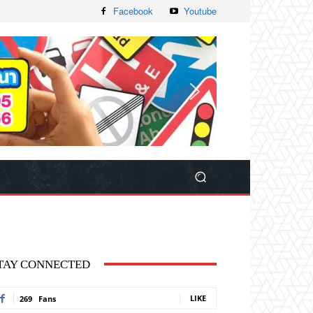
Facebook
Youtube
TAY CONNECTED
LIKE
269
Fans