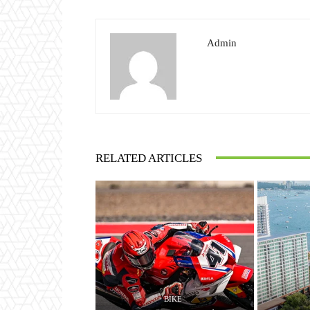
Admin
RELATED ARTICLES
BIKE