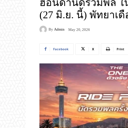
ฮอนด้านัดรวมพล ใ
(27 มิ.ย. นี้) พัทยาเด
By
Admin
May 20, 2026
Facebook
X
Print