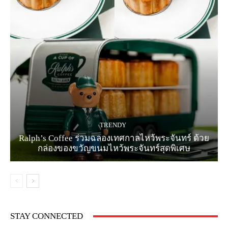
TRENDY
Ralph’s Coffee ร่วมฉลองเทศกาลไหว้พระจันทร์ ด้วย
กล่องของขวัญขนมไหว้พระจันทร์สุดพิเศษ
STAY CONNECTED