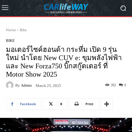
Home
Bike
BIKE
มอเตอร์ไซค์ฮอนด้า กระหึ่ม เปิด 9 รุ่น
ใหม่ นำโดย New CUV e: ขุมพลังไฟฟ้า
และ New Forza750 บิ๊กสกู๊ตเตอร์ ที่
Motor Show 2025
By
Admin
392
0
March 25, 2025
Facebook
X
Print