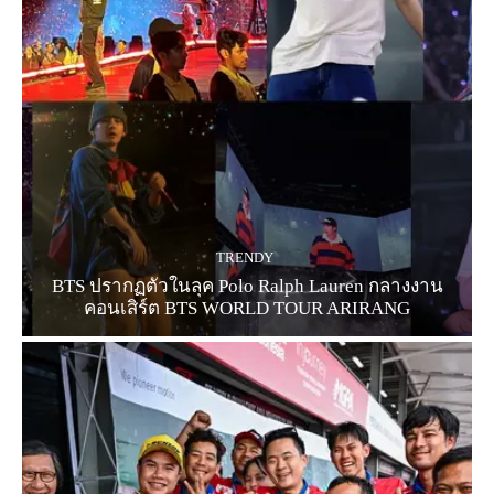
TRENDY
BTS ปรากฏตัวในลุค Polo Ralph Lauren กลางงาน
คอนเสิร์ต BTS WORLD TOUR ARIRANG