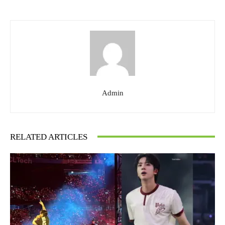
Admin
RELATED ARTICLES