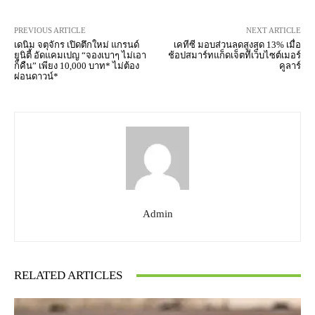
PREVIOUS ARTICLE
NEXT ARTICLE
เดนิม จตุจักร เปิดตึกใหม่ แกรนด์
เคทีซี มอบส่วนลดสูงสุด 13% เมื่อ
ยูนิตี้ อัดแคมเปญ “จองเบาๆ ไม่เอา
ช้อปสมาร์ทแก็ดเจ็ตที่เว็บไซต์เมอร์
ก็คืน” เพียง 10,000 บาท* ไม่ต้อง
คูลาร์
ผ่อนดาวน์*
Admin
RELATED ARTICLES