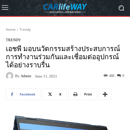
Home
Trendy
TRENDY
เอชพี มอบนวัตกรรมสร้างประสบการณ์
การทำงานร่วมกันและเชื่อมต่ออุปกรณ์
ได้อย่างราบรื่น
By
Admin
466
0
June 11, 2021
Facebook
X
Print