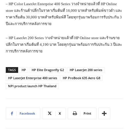
– HP Color LaserJet Enterprise 400 Series วางจำหน่ายแล้วที่ HP Online
store และร้านค้าปลีกในราคาเริ่มต้นที่ 16,000 บาทสำหรับพิมพ์ขาวดำ และ
ราคาเริ่มต้น 30,000 บาทสำหรับพิมพ์สี โดยทุกรุ่นมาพร้อมการรับประกัน 3
ปีและการบริการหลังการขาย
– HP LaserJet 200 Series วางจำหน่ายแล้วที่ HP Online store และร้านขาย
ปลีกในราคาเริ่มต้นที่ 4,190 บาท โดยทุกรุ่นมาพร้อมการรับประกัน 3 ปีและ
การบริการหลังการขาย
TAGS
HP
HP Elite Dragonfly G2
HP LaserJet 200 series
HP LaserJet Enterprise 400 series
HP ProBook 635 Aero G8
NPI product launch HP Thailand
Facebook
X
Print