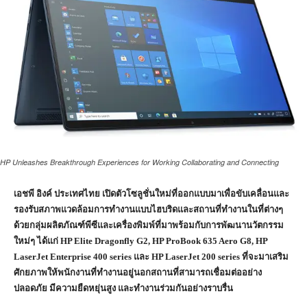
HP Unleashes Breakthrough Experiences for Working Collaborating and Connecting
เอชพี อิงค์ ประเทศไทย เปิดตัวโซลูชั่นใหม่ที่ออกแบบมาเพื่อขับเคลื่อนและ
รองรับสภาพแวดล้อมการทำงานแบบไฮบริดและสถานที่ทำงานในที่ต่างๆ
ด้วยกลุ่มผลิตภัณฑ์พีซีและเครื่องพิมพ์ที่มาพร้อมกับการพัฒนานวัตกรรม
ใหม่ๆ ได้แก่
HP Elite Dragonfly G2, HP ProBook 635 Aero G8, HP
LaserJet Enterprise 400 series
และ
HP LaserJet 200 series
ที่จะมาเสริม
ศักยภาพให้พนักงานที่ทำงานอยู่นอกสถานที่สามารถเชื่อมต่ออย่าง
ปลอดภัย มีความยืดหยุ่นสูง และทำงานร่วมกันอย่างราบรื่น