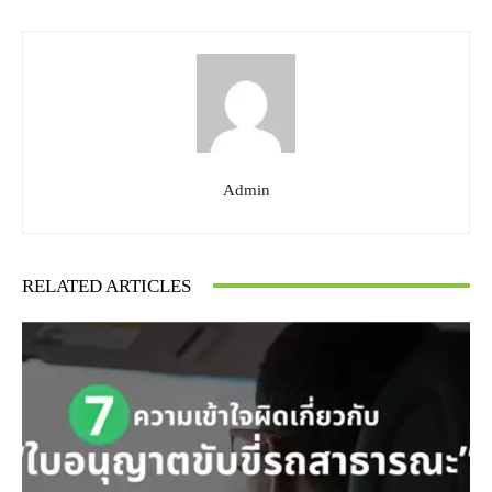
Admin
RELATED ARTICLES