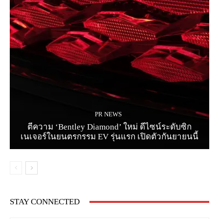
PR NEWS
ตีความ ‘Bentley Diamond’ ใหม่ ดีไซน์ระดับซิก
เนเจอร์ในยนตรกรรม EV รุ่นแรก เปิดตัวกันยายนนี้
STAY CONNECTED