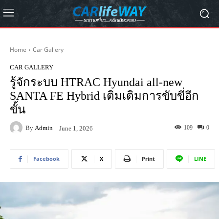
Home
Car Gallery
CAR GALLERY
รู้จักระบบ HTRAC Hyundai all-new
SANTA FE Hybrid เติมเติมการขับขี่อีก
ขั้น
By
Admin
109
0
June 1, 2026
Facebook
X
Print
LINE