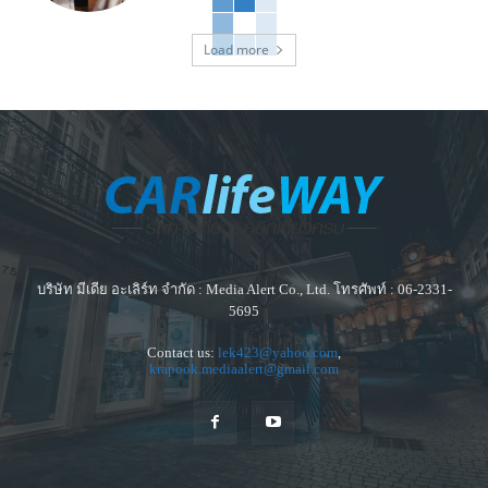
Load more
บริษัท มีเดีย อะเลิร์ท จำกัด : Media Alert Co., Ltd. โทรศัพท์ : 06-2331-
5695
Contact us:
lek423@yahoo.com
,
krapook.mediaalert@gmail.com