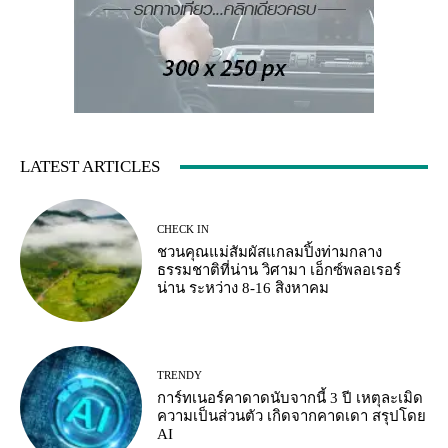
LATEST ARTICLES
CHECK IN
ชวนคุณแม่สัมผัสแกลมปิ้งท่ามกลาง
ธรรมชาติที่น่าน วิศามา เอ็กซ์พลอเรอร์
น่าน ระหว่าง 8-16 สิงหาคม
TRENDY
การ์ทเนอร์คาดาดนับจากนี้ 3 ปี เหตุละเมิด
ความเป็นส่วนตัว เกิดจากคาดเดา สรุปโดย
AI