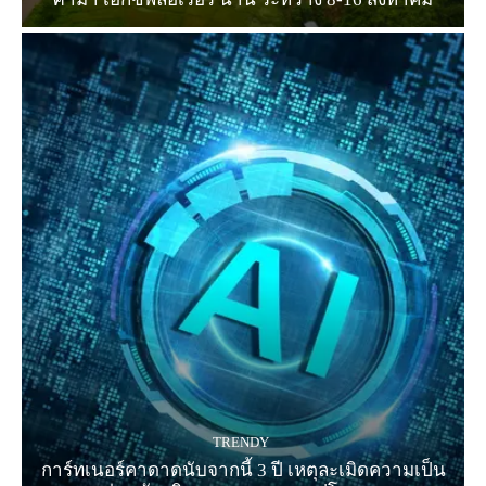
TRENDY
การ์ทเนอร์คาดาดนับจากนี้ 3 ปี เหตุละเมิดความเป็น