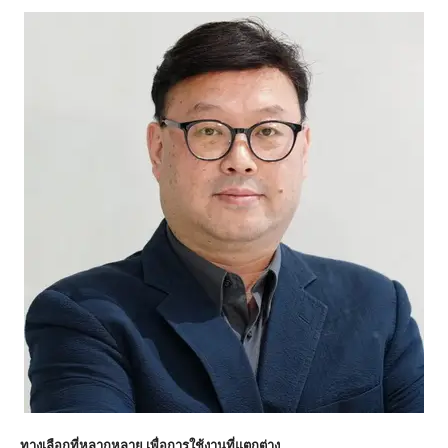
ทางเลือกที่หลากหลาย เพื่อการใช้งานที่แตกต่าง