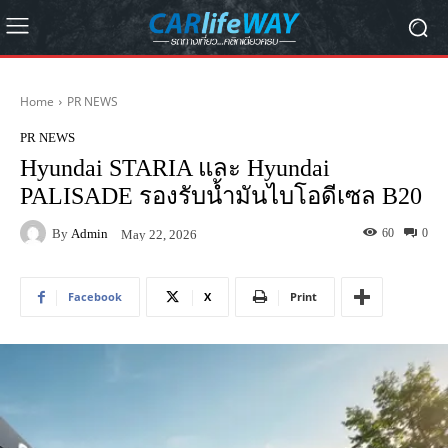
Home
PR NEWS
PR NEWS
Hyundai STARIA และ Hyundai
PALISADE รองรับน้ำมันไบโอดีเซล B20
By
Admin
60
0
May 22, 2026
Facebook
X
Print