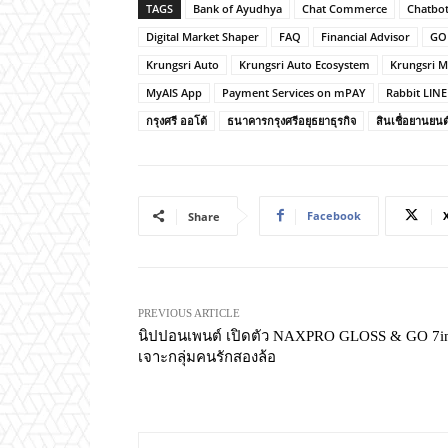
TAGS
Bank of Ayudhya
Chat Commerce
Chatbo
Digital Market Shaper
FAQ
Financial Advisor
GO 
Krungsri Auto
Krungsri Auto Ecosystem
Krungsri M
MyAIS App
Payment Services on mPAY
Rabbit LINE
กรุงศรี ออโต้
ธนาคารกรุงศรีอยุธยาธุรกิจ
สินเชื่อยานยนต
Facebook
Share
PREVIOUS ARTICLE
นิปปอนเพนต์ เปิดตัว NAXPRO GLOSS & GO 7i
เจาะกลุ่มคนรักสองล้อ