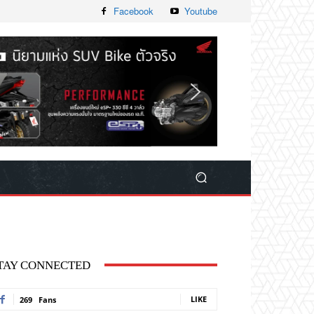
Facebook
Youtube
TAY CONNECTED
LIKE
269
Fans