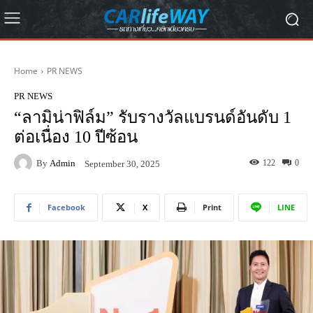
Home
PR NEWS
PR NEWS
“ลามิน่าฟิล์ม” รับรางวัลแบรนด์อันดับ 1
ต่อเนื่อง 10 ปีซ้อน
By
Admin
122
0
September 30, 2025
Facebook
X
Print
LINE