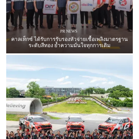
PR NEWS
คาลเท็กซ์ ได้รับการรับรองหัวจ่ายเชื้อเพลิงมาตรฐาน
ระดับสีทอง ย้ำความมั่นใจทุกการเติม