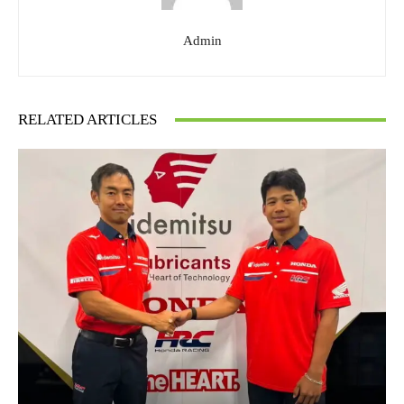
Admin
RELATED ARTICLES