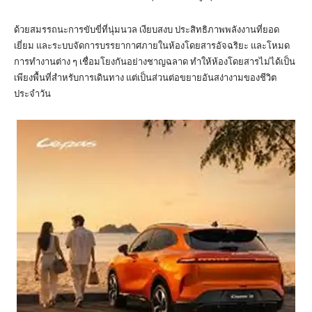
ด้วยสมรรถนะการขับขี่ที่นุ่มนวล เงียบสงบ ประสิทธิภาพพลังงานที่ยอด
เยี่ยม และระบบจัดการบรรยากาศภายในห้องโดยสารอัจฉริยะ และโหมด
การทำงานต่าง ๆ เชื่อมโยงกันอย่างชาญฉลาด ทำให้ห้องโดยสารไม่ได้เป็น
เพียงพื้นที่สำหรับการเดินทาง แต่เป็นส่วนต่อขยายอันสง่างามของชีวิต
ประจำวัน