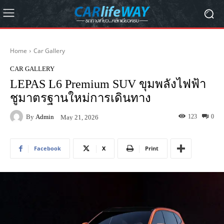
Home
Car Gallery
CAR GALLERY
LEPAS L6 Premium SUV ขุมพลังไฟฟ้า
ชูมาตรฐานใหม่การเดินทาง
By
Admin
123
0
May 21, 2026
Facebook
X
Print