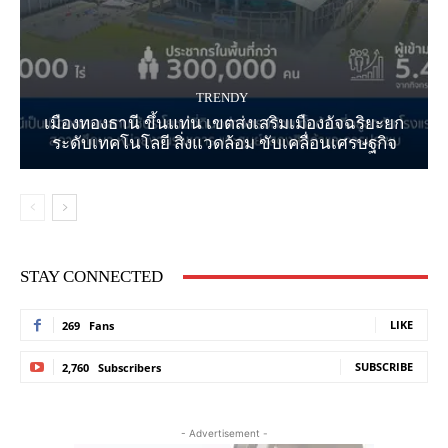
TRENDY
เมืองทองธานี ขึ้นแท่น เขตส่งเสริมเมืองอัจฉริยะยก
ระดับเทคโนโลยี สิ่งแวดล้อม ขับเคลื่อนเศรษฐกิจ
STAY CONNECTED
LIKE
269
Fans
SUBSCRIBE
2,760
Subscribers
- Advertisement -