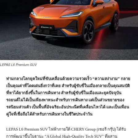
LEPAS L6 Premium SUV
ท่ามกลางโลกยุคใหม่ที่ขับเคลื่อนด้วยความรวดเร็ว “ความสง่างาม” กลาย
เป็นคุณค่าที่โดดเด่นยิ่งกว่าที่เคย สำหรับผู้ขับขี่ในเมืองกลายเป็นคุณสมบัติ
ที่หาได้ยากยิ่งขึ้นในการเดินทาง สำหรับผู้ขับขี่ในเมืองและยุคปัจจุบัน
รถยนต์ไม่ได้เป็นเพียงพาหนะสำหรับการเดินทาง แต่เป็นส่วนขยายของ
รสนิยมส่วนตัว เป็นพื้นที่อัจฉริยะอันประณีตที่เคลื่อนไหวได้ และเป็นเพื่อน
คู่ใจที่เชื่อถือได้สำหรับการเดินทางในชีวิตประจำวัน
LEPAS L6 Premium SUV ไฟฟ้าภายใต้ CHERY Group (เชอรี กรุ๊ป) ได้รับ
การพัฒนาขึ้นในฐานะ “A Global High-Quality Tech SUV” ที่ผสาน