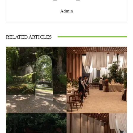
Admin
RELATED ARTICLES