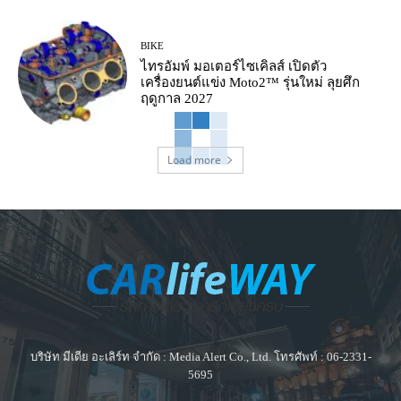
BIKE
ไทรอัมพ์ มอเตอร์ไซเคิลส์ เปิดตัว
เครื่องยนต์แข่ง Moto2™ รุ่นใหม่ ลุยศึก
ฤดูกาล 2027
Load more
บริษัท มีเดีย อะเลิร์ท จำกัด : Media Alert Co., Ltd. โทรศัพท์ : 06-2331-
5695