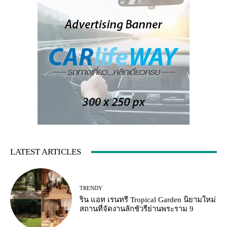
LATEST ARTICLES
TRENDY
ริน แอท เรนทรี Tropical Garden นิยามใหม่
สถานที่จัดงานลักชัวรีย่านพระราม 9